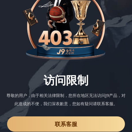
访问限制
尊敬的用户，由于相关法律限制，您所在地区无法访问J9产品，对
此造成的不便，我们深表歉意，您如有疑问请联系客服。
联系客服