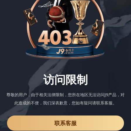
访问限制
尊敬的用户，由于相关法律限制，您所在地区无法访问J9产品，对
此造成的不便，我们深表歉意，您如有疑问请联系客服。
联系客服